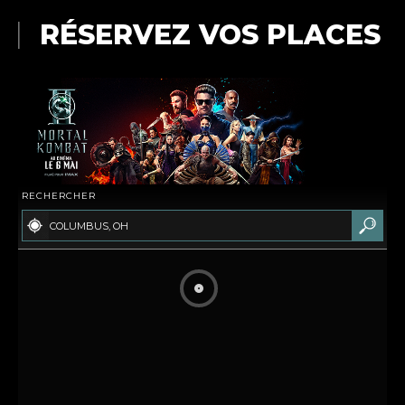
RÉSERVEZ VOS PLACES
RECHERCHER