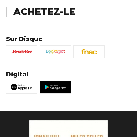
ACHETEZ-LE
Sur Disque
Digital