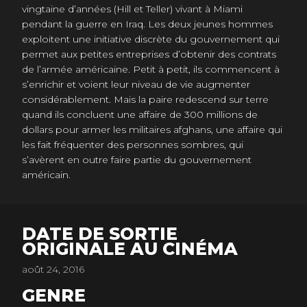
vingtaine d’années (Hill et Teller) vivant à Miami
pendant la guerre en Iraq. Les deux jeunes hommes
exploitent une initiative discrète du gouvernement qui
permet aux petites entreprises d’obtenir des contrats
de l’armée américaine. Petit à petit, ils commencent à
s’enrichir et voient leur niveau de vie augmenter
considérablement. Mais la paire redescend sur terre
quand ils concluent une affaire de 300 millions de
dollars pour armer les militaires afghans, une affaire qui
les fait fréquenter des personnes sombres, qui
s’avèrent en outre faire partie du gouvernement
américain.
DATE DE SORTIE
ORIGINALE AU CINÉMA
août 24, 2016
GENRE