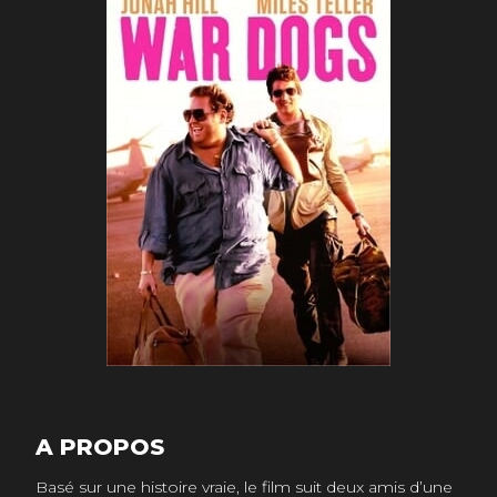
A PROPOS
Basé sur une histoire vraie, le film suit deux amis d’une