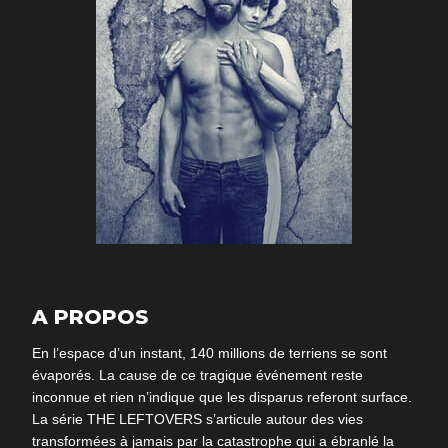
A PROPOS
En l’espace d’un instant, 140 millions de terriens se sont
évaporés. La cause de ce tragique événement reste
inconnue et rien n’indique que les disparus referont surface.
La série THE LEFTOVERS s’articule autour des vies
transformées à jamais par la catastrophe qui a ébranlé la