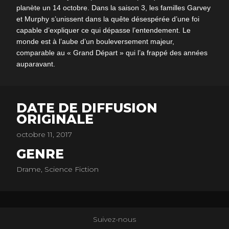
planète un 14 octobre. Dans la saison 3, les familles Garvey
et Murphy s’unissent dans la quête désespérée d’une foi
capable d’expliquer ce qui dépasse l’entendement. Le
monde est à l’aube d’un bouleversement majeur,
comparable au « Grand Départ » qui l’a frappé des années
auparavant.
DATE DE DIFFUSION
ORIGINALE
octobre 11, 2017
GENRE
Drame, Science Fiction
Suivez-nous