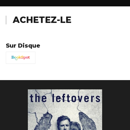
ACHETEZ-LE
Sur Disque